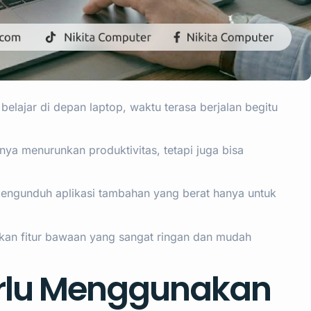
u belajar di depan laptop, waktu terasa berjalan begitu
ya menurunkan produktivitas, tetapi juga bisa
engunduh aplikasi tambahan yang berat hanya untuk
an fitur bawaan yang sangat ringan dan mudah
rlu Menggunakan