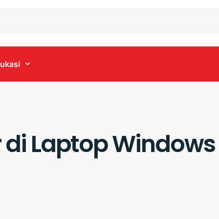
ukasi
 di Laptop Windows