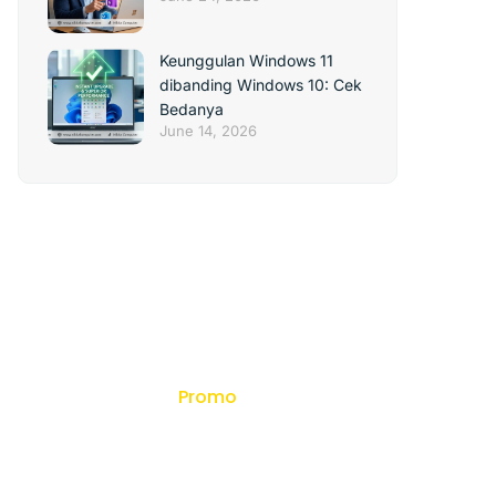
Keunggulan Windows 11
dibanding Windows 10: Cek
Bedanya
June 14, 2026
Promo
Dapatkan