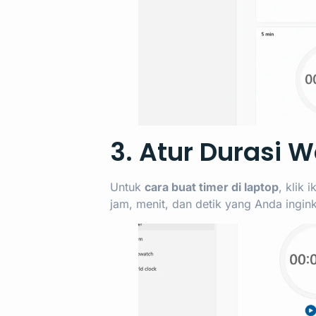
3. Atur Durasi 
Untuk
cara buat timer di laptop
, klik 
jam, menit, dan detik yang Anda ingin