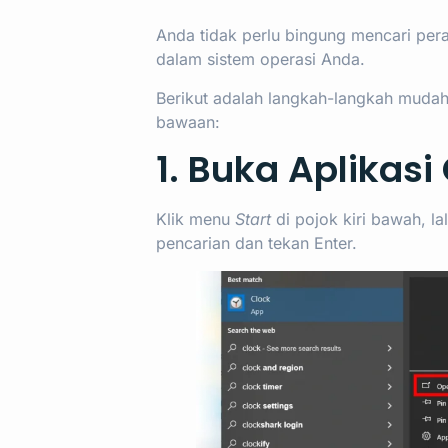
Anda tidak perlu bingung mencari peran
dalam sistem operasi Anda.
Berikut adalah langkah-langkah muda
bawaan:
1. Buka Aplikasi
Klik menu
Start
di pojok kiri bawah, la
pencarian dan tekan Enter.