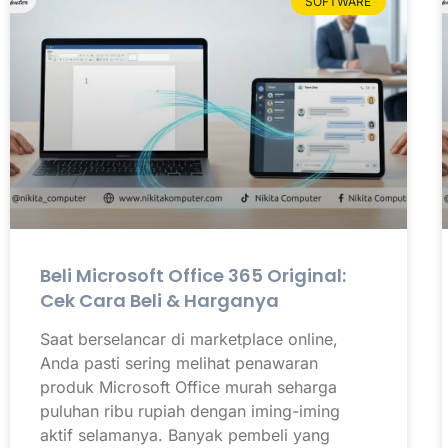
SOFTWARE
Beli Microsoft Office 365 Original:
Cek Cara Beli & Harganya
Saat berselancar di marketplace online,
Anda pasti sering melihat penawaran
produk Microsoft Office murah seharga
puluhan ribu rupiah dengan iming-iming
aktif selamanya. Banyak pembeli yang