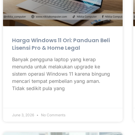
Harga Windows 11 Ori: Panduan Beli
Lisensi Pro & Home Legal
Banyak pengguna laptop yang kerap
menunda untuk melakukan upgrade ke
sistem operasi Windows 11 karena bingung
mencari tempat pembelian yang aman.
Tidak sedikit pula yang
June 3, 2026
No Comments