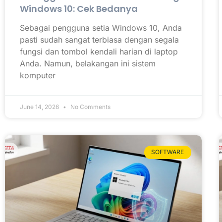
Windows 10: Cek Bedanya
Sebagai pengguna setia Windows 10, Anda
pasti sudah sangat terbiasa dengan segala
fungsi dan tombol kendali harian di laptop
Anda. Namun, belakangan ini sistem
komputer
June 14, 2026
No Comments
SOFTWARE