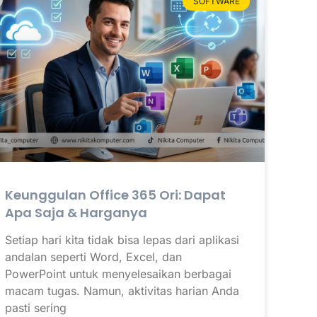
SOFTWARE
Keunggulan Office 365 Ori: Dapat
Apa Saja & Harganya
Setiap hari kita tidak bisa lepas dari aplikasi
andalan seperti Word, Excel, dan
PowerPoint untuk menyelesaikan berbagai
macam tugas. Namun, aktivitas harian Anda
pasti sering