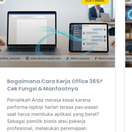
SOFTWARE
Bagaimana Cara Kerja Office 365?
Cek Fungsi & Manfaatnya
Pernahkah Anda merasa kesal karena
performa laptop harian terasa pas-pasan
saat harus membuka aplikasi yang berat?
Sebagai pemilik bisnis atau pekerja
profesional, melakukan peremajaan