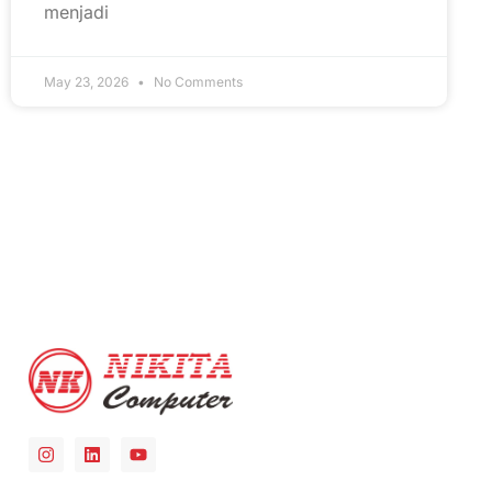
menjadi
May 23, 2026
No Comments