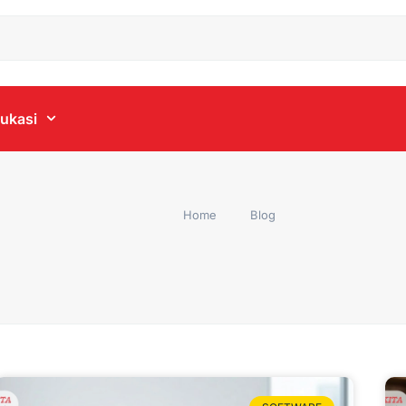
ukasi
Home
Blog