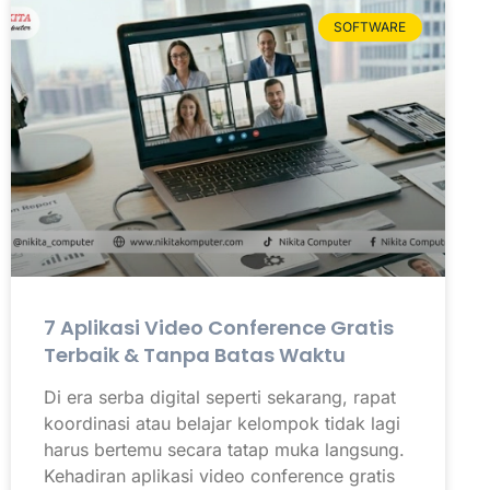
SOFTWARE
7 Aplikasi Video Conference Gratis
Terbaik & Tanpa Batas Waktu
Di era serba digital seperti sekarang, rapat
koordinasi atau belajar kelompok tidak lagi
harus bertemu secara tatap muka langsung.
Kehadiran aplikasi video conference gratis