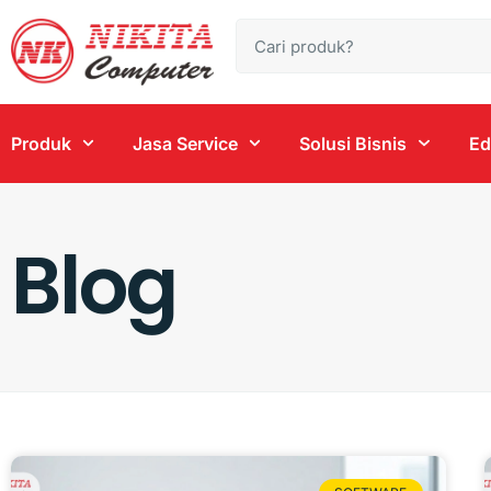
Produk
Jasa Service
Solusi Bisnis
Ed
Blog