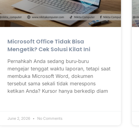
Microsoft Office Tidak Bisa
Mengetik? Cek Solusi Kilat Ini
Pernahkah Anda sedang buru-buru
mengejar tenggat waktu laporan, tetapi saat
membuka Microsoft Word, dokumen
tersebut sama sekali tidak merespons
ketikan Anda? Kursor hanya berkedip diam
June 2, 2026
No Comments