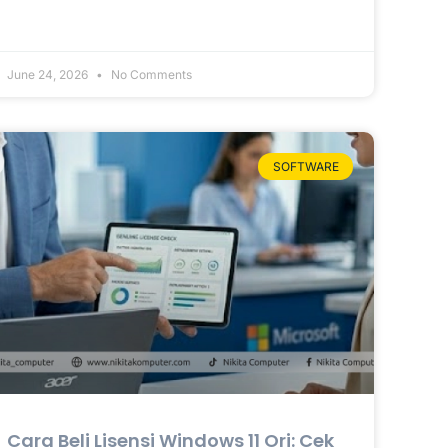
June 24, 2026
No Comments
SOFTWARE
Cara Beli Lisensi Windows 11 Ori: Cek