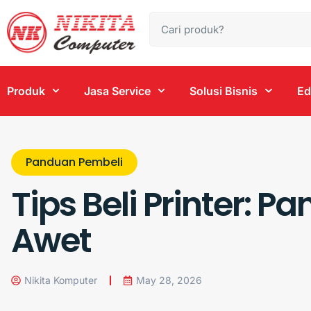
Produk
Jasa Service
Solusi Bisnis
Ed
Panduan Pembeli
Tips Beli Printer:
Awet
Nikita Komputer
May 28, 2026