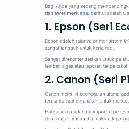
Bagi Anda yang sedang membandingka
dan awet merk apa
, berikut adalah ul
1. Epson (Seri Ec
Epson adalah rajanya printer sistem
In
sangat tangguh untuk kerja rodi.
Sangat direkomendasikan untuk pelak
lembar tugas atau laporan tanpa takut
2. Canon (Seri P
Canon memiliki keunggulan utama pad
terutama saat digunakan untuk mencet
Harga suku cadang komponen penyemp
dan sangat mudah ditemukan di pasar