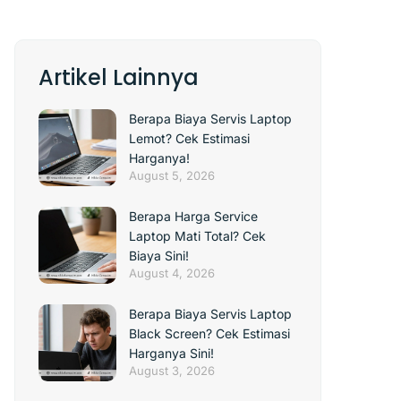
Artikel Lainnya
Berapa Biaya Servis Laptop
Lemot? Cek Estimasi
Harganya!
August 5, 2026
Berapa Harga Service
Laptop Mati Total? Cek
Biaya Sini!
August 4, 2026
Berapa Biaya Servis Laptop
Black Screen? Cek Estimasi
Harganya Sini!
August 3, 2026