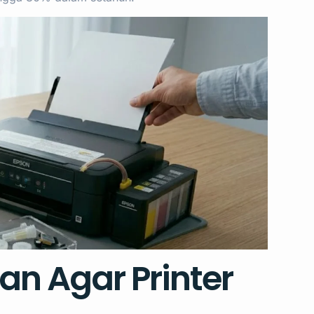
an Agar Printer