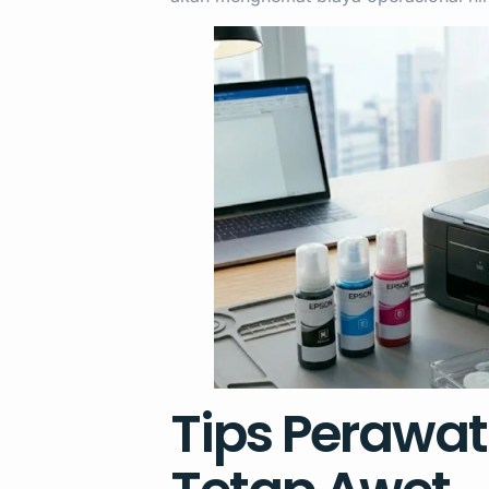
Tips Perawat