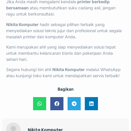
Jika Anda masih mengalami kendala
printer berkedip
bersamaan
atau membutuhkan suku cadang asli, jangan
ragu untuk berkonsultasi.
Nikita Komputer
hadir sebagai pilihan terbaik yang
menyediakan solusi teknis jujur dan profesional untuk segala
masalah printer dan komputer Anda.
Kami merupakan ahli yang siap menyediakan solusi tepat
untuk membantu kelancaran bisnis dan pekerjaan Anda
sehari-hari.
Segera hubungi
tim ahli
Nikita Komputer
melalui WhatsApp
atau kunjungi toko kami untuk mendapatkan servis terbaik!
Bagikan
Nikita Komputer