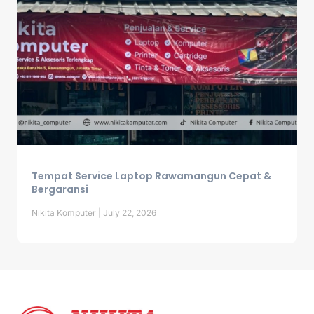
Tempat Service Laptop Rawamangun Cepat &
Bergaransi
Nikita Komputer
July 22, 2026