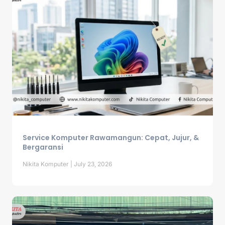
Service Komputer Rawamangun: Cepat, Jujur, &
Bergaransi
Nikita Komputer
July 23, 2026