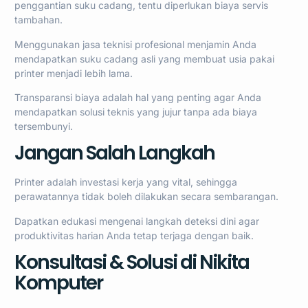
penggantian suku cadang, tentu diperlukan biaya servis
tambahan.
Menggunakan jasa teknisi profesional menjamin Anda
mendapatkan suku cadang asli yang membuat usia pakai
printer menjadi lebih lama.
Transparansi biaya adalah hal yang penting agar Anda
mendapatkan solusi teknis yang jujur tanpa ada biaya
tersembunyi.
Jangan Salah Langkah
Printer adalah investasi kerja yang vital, sehingga
perawatannya tidak boleh dilakukan secara sembarangan.
Dapatkan edukasi mengenai langkah deteksi dini agar
produktivitas harian Anda tetap terjaga dengan baik.
Konsultasi & Solusi di Nikita
Komputer