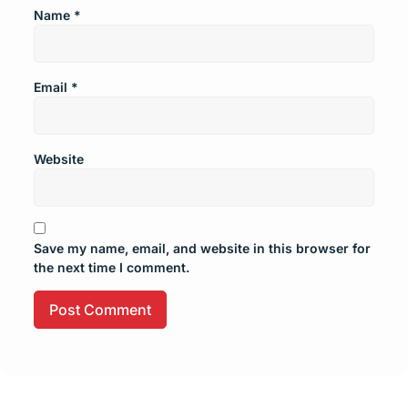
Name
*
Email
*
Website
Save my name, email, and website in this browser for
the next time I comment.