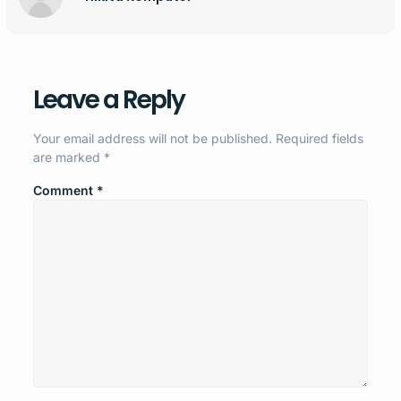
Leave a Reply
Your email address will not be published.
Required fields
are marked
*
Comment
*