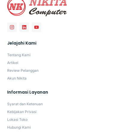
Jelajahi Kami
Tentang Kami
Artikel
Review Pelanggan
Akun Nikita
Informasi Layanan
Syarat dan Ketenuan
Kebijakan Privasi
Lokasi Toko
Hubungi Kami