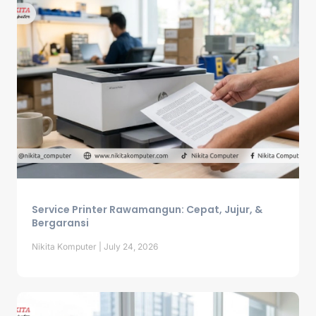
Service Printer Rawamangun: Cepat, Jujur, &
Bergaransi
Nikita Komputer
July 24, 2026