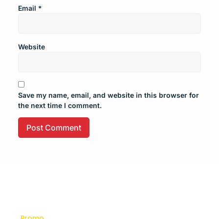
Email
*
Website
Save my name, email, and website in this browser for
the next time I comment.
Promo