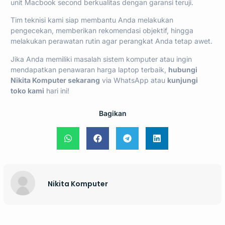
unit Macbook second berkualitas dengan garansi teruji.
Tim teknisi kami siap membantu Anda melakukan
pengecekan, memberikan rekomendasi objektif, hingga
melakukan perawatan rutin agar perangkat Anda tetap awet.
Jika Anda memiliki masalah sistem komputer atau ingin
mendapatkan penawaran harga laptop terbaik,
hubungi
Nikita Komputer sekarang
via WhatsApp
atau
kunjungi
toko kami
hari ini!
Bagikan
Nikita Komputer