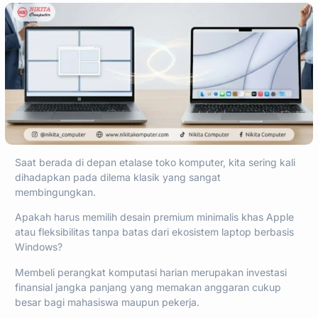
Saat berada di depan etalase toko komputer, kita sering kali
dihadapkan pada dilema klasik yang sangat
membingungkan.
Apakah harus memilih desain premium minimalis khas Apple
atau fleksibilitas tanpa batas dari ekosistem laptop berbasis
Windows?
Membeli perangkat komputasi harian merupakan investasi
finansial jangka panjang yang memakan anggaran cukup
besar bagi mahasiswa maupun pekerja.