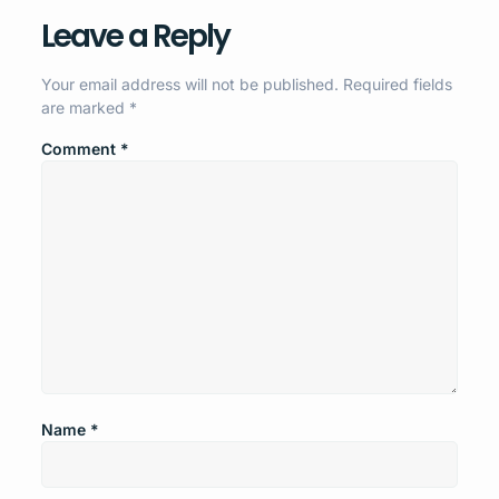
Leave a Reply
Your email address will not be published.
Required fields
are marked
*
Comment
*
Name
*