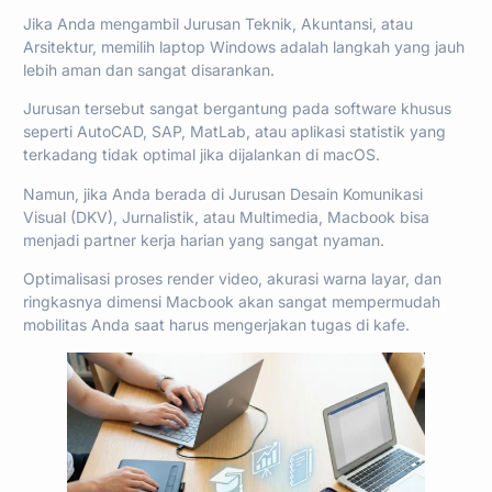
Jika Anda mengambil Jurusan Teknik, Akuntansi, atau
Arsitektur, memilih laptop Windows adalah langkah yang jauh
lebih aman dan sangat disarankan.
Jurusan tersebut sangat bergantung pada software khusus
seperti AutoCAD, SAP, MatLab, atau aplikasi statistik yang
terkadang tidak optimal jika dijalankan di macOS.
Namun, jika Anda berada di Jurusan Desain Komunikasi
Visual (DKV), Jurnalistik, atau Multimedia, Macbook bisa
menjadi partner kerja harian yang sangat nyaman.
Optimalisasi proses render video, akurasi warna layar, dan
ringkasnya dimensi Macbook akan sangat mempermudah
mobilitas Anda saat harus mengerjakan tugas di kafe.