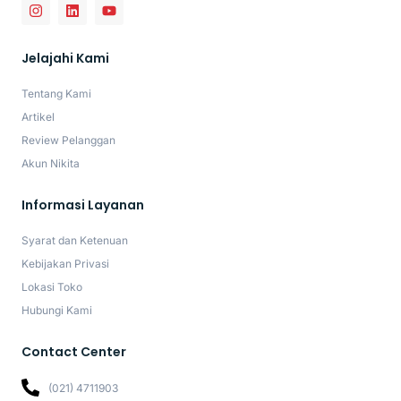
Jelajahi Kami
Tentang Kami
Artikel
Review Pelanggan
Akun Nikita
Informasi Layanan
Syarat dan Ketenuan
Kebijakan Privasi
Lokasi Toko
Hubungi Kami
Contact Center
(021) 4711903