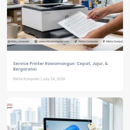
Service Printer Rawamangun: Cepat, Jujur, &
Bergaransi
Nikita Komputer
July 24, 2026