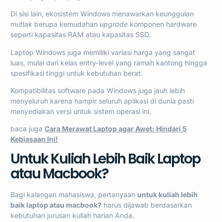
Di sisi lain, ekosistem Windows menawarkan keunggulan
mutlak berupa kemudahan
upgrade
komponen hardware
seperti kapasitas RAM atau kapasitas SSD.
Laptop Windows juga memiliki variasi harga yang sangat
luas, mulai dari kelas entry-level yang ramah kantong hingga
spesifikasi tinggi untuk kebutuhan berat.
Kompatibilitas software pada Windows juga jauh lebih
menyeluruh karena hampir seluruh aplikasi di dunia pasti
menyediakan versi untuk sistem operasi ini.
baca juga
Cara Merawat Laptop agar Awet: Hindari 5
Kebiasaan Ini!
Untuk Kuliah Lebih Baik Laptop
atau Macbook?
Bagi kalangan mahasiswa, pertanyaan
untuk kuliah lebih
baik laptop atau macbook?
harus dijawab berdasarkan
kebutuhan jurusan kuliah harian Anda.