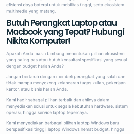
efisiensi daya baterai untuk mobilitas tinggi, serta ekosistem
multimedia yang matang.
Butuh Perangkat Laptop atau
Macbook yang Tepat? Hubungi
Nikita Komputer!
Apakah Anda masih bimbang menentukan pilihan ekosistem
yang paling pas atau butuh konsultasi spesifikasi yang sesuai
dengan budget harian Anda?
Jangan bertaruh dengan membeli perangkat yang salah dan
tidak mampu menyokong kelancaran tugas kuliah, pekerjaan
kantor, atau bisnis harian Anda.
Kami hadir sebagai pilihan terbaik dan ahlinya dalam
menyediakan solusi untuk segala kebutuhan hardware, sistem
operasi, hingga service laptop tepercaya.
Kami menyediakan berbagai pilihan laptop Windows baru
berspesifikasi tinggi, laptop Windows hemat budget, hingga