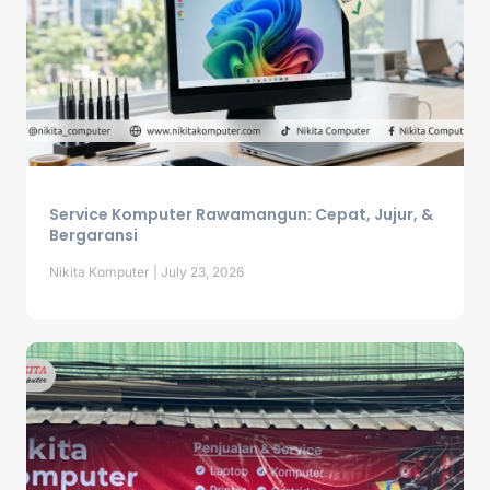
Service Komputer Rawamangun: Cepat, Jujur, &
Bergaransi
Nikita Komputer
July 23, 2026