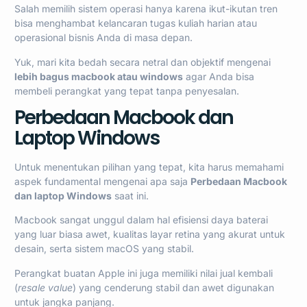
Salah memilih sistem operasi hanya karena ikut-ikutan tren
bisa menghambat kelancaran tugas kuliah harian atau
operasional bisnis Anda di masa depan.
Yuk, mari kita bedah secara netral dan objektif mengenai
lebih bagus macbook atau windows
agar Anda bisa
membeli perangkat yang tepat tanpa penyesalan.
Perbedaan Macbook dan
Laptop Windows
Untuk menentukan pilihan yang tepat, kita harus memahami
aspek fundamental mengenai apa saja
Perbedaan Macbook
dan laptop Windows
saat ini.
Macbook sangat unggul dalam hal efisiensi daya baterai
yang luar biasa awet, kualitas layar retina yang akurat untuk
desain, serta sistem macOS yang stabil.
Perangkat buatan Apple ini juga memiliki nilai jual kembali
(
resale value
) yang cenderung stabil dan awet digunakan
untuk jangka panjang.