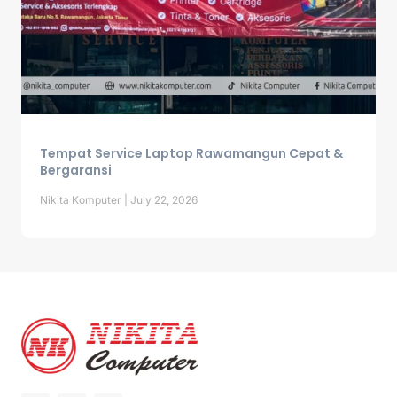
Tempat Service Laptop Rawamangun Cepat &
Bergaransi
Nikita Komputer
July 22, 2026