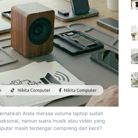
ernahkah Anda merasa volume laptop sudah
aksimal, namun suara musik atau video yang
iputar masih terdengar cempreng dan kecil?