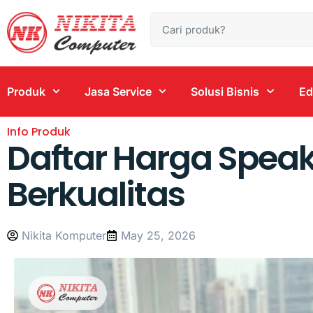
Produk
Jasa Service
Solusi Bisnis
Ed
Info Produk
Daftar Harga Speak
Berkualitas
Nikita Komputer
May 25, 2026