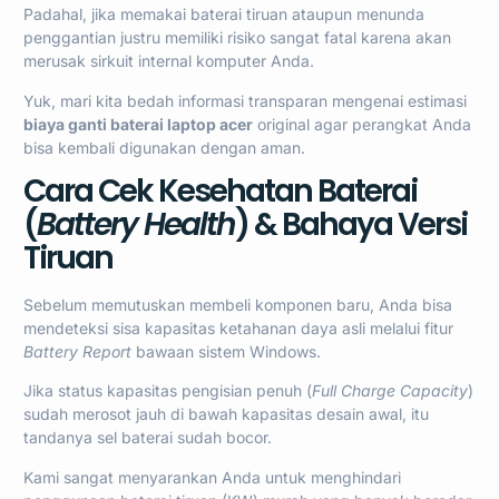
Padahal, jika memakai baterai tiruan ataupun menunda
penggantian justru memiliki risiko sangat fatal karena akan
merusak sirkuit internal komputer Anda.
Yuk, mari kita bedah informasi transparan mengenai estimasi
biaya ganti baterai laptop acer
original agar perangkat Anda
bisa kembali digunakan dengan aman.
Cara Cek Kesehatan Baterai
(
Battery Health
) & Bahaya Versi
Tiruan
Sebelum memutuskan membeli komponen baru, Anda bisa
mendeteksi sisa kapasitas ketahanan daya asli melalui fitur
Battery Report
bawaan sistem Windows.
Jika status kapasitas pengisian penuh (
Full Charge Capacity
)
sudah merosot jauh di bawah kapasitas desain awal, itu
tandanya sel baterai sudah bocor.
Kami sangat menyarankan Anda untuk menghindari