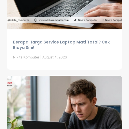
Berapa Harga Service Laptop Mati Total? Cek
Biaya Sini!
Nikita Komputer
August 4, 2026