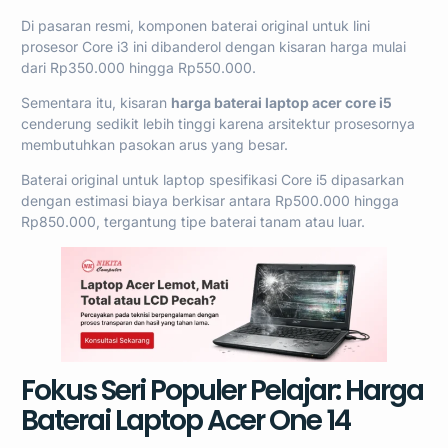
Di pasaran resmi, komponen baterai original untuk lini
prosesor Core i3 ini dibanderol dengan kisaran harga mulai
dari Rp350.000 hingga Rp550.000.
Sementara itu, kisaran
harga baterai laptop acer core i5
cenderung sedikit lebih tinggi karena arsitektur prosesornya
membutuhkan pasokan arus yang besar.
Baterai original untuk laptop spesifikasi Core i5 dipasarkan
dengan estimasi biaya berkisar antara Rp500.000 hingga
Rp850.000, tergantung tipe baterai tanam atau luar.
Fokus Seri Populer Pelajar: Harga
Baterai Laptop Acer One 14