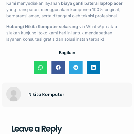
Kami menyediakan layanan
biaya ganti baterai laptop acer
yang transparan, menggunakan komponen 100% original,
bergaransi aman, serta ditangani oleh teknisi profesional.
Hubungi Nikita Komputer sekarang
via WhatsApp
atau
silakan
kunjungi toko kami hari ini
untuk mendapatkan
layanan konsultasi gratis dan solusi instan terbaik!
Bagikan
Nikita Komputer
Leave a Reply