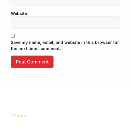
Website
Save my name, email, and website in this browser for
the next time I comment.
Promo
Dapatkan Promo dan Diskon