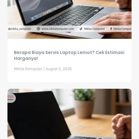
Berapa Biaya Servis Laptop Lemot? Cek Estimasi
Harganya!
Nikita Komputer
August 5, 2026