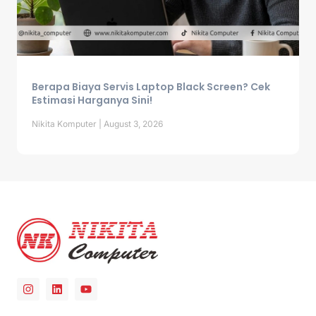
Berapa Biaya Servis Laptop Black Screen? Cek
Estimasi Harganya Sini!
Nikita Komputer
August 3, 2026