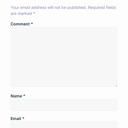
Your email address will not be published.
Required fields
are marked
*
Comment
*
Name
*
Email
*