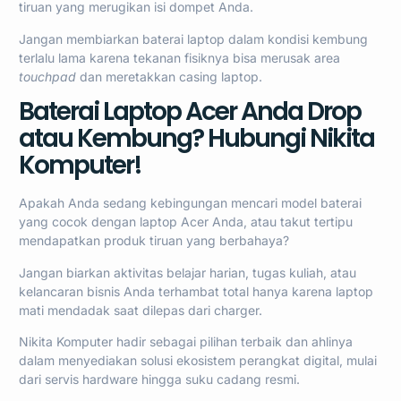
tiruan yang merugikan isi dompet Anda.
Jangan membiarkan baterai laptop dalam kondisi kembung
terlalu lama karena tekanan fisiknya bisa merusak area
touchpad
dan meretakkan casing laptop.
Baterai Laptop Acer Anda Drop
atau Kembung? Hubungi Nikita
Komputer!
Apakah Anda sedang kebingungan mencari model baterai
yang cocok dengan laptop Acer Anda, atau takut tertipu
mendapatkan produk tiruan yang berbahaya?
Jangan biarkan aktivitas belajar harian, tugas kuliah, atau
kelancaran bisnis Anda terhambat total hanya karena laptop
mati mendadak saat dilepas dari charger.
Nikita Komputer hadir sebagai pilihan terbaik dan ahlinya
dalam menyediakan solusi ekosistem perangkat digital, mulai
dari servis hardware hingga suku cadang resmi.